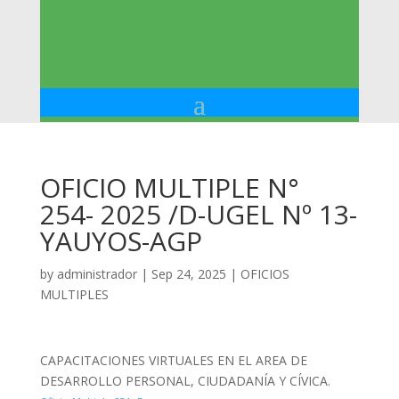
OFICIO MULTIPLE N°
254- 2025 /D-UGEL Nº 13-
YAUYOS-AGP
by
administrador
|
Sep 24, 2025
|
OFICIOS
MULTIPLES
CAPACITACIONES VIRTUALES EN EL AREA DE
DESARROLLO PERSONAL, CIUDADANÍA Y CÍVICA.