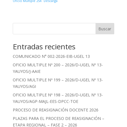
Oficio Multiple 254
Descarga
Buscar
Entradas recientes
COMUNICADO N° 002-2026-EIB-UGEL 13
OFICIO MULTIPLE Nº 200 – 2026/D-UGEL Nº 13-
YAUYOS/J-AAIE
OFICIO MULTIPLE Nº 199 – 2026/D-UGEL Nº 13-
YAUYOS/AGI
OFICIO MULTIPLE Nº 198 – 2026/D-UGEL Nº 13-
YAUYOS/AGP-MAJL-EES-DPCC-TOE
PROCESO DE REASIGNACIÓN DOCENTE 2026
PLAZAS PARA EL PROCESO DE REASIGNACIÓN –
ETAPA REGIONAL – FASE 2 – 2026