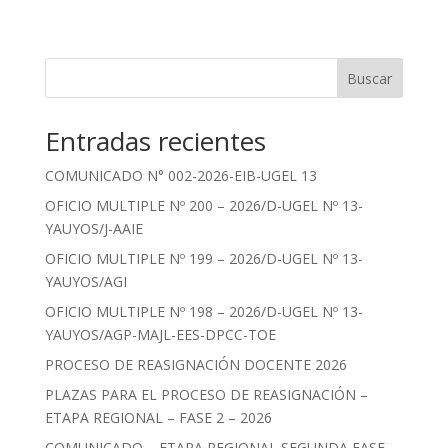
Buscar
Entradas recientes
COMUNICADO N° 002-2026-EIB-UGEL 13
OFICIO MULTIPLE Nº 200 – 2026/D-UGEL Nº 13-
YAUYOS/J-AAIE
OFICIO MULTIPLE Nº 199 – 2026/D-UGEL Nº 13-
YAUYOS/AGI
OFICIO MULTIPLE Nº 198 – 2026/D-UGEL Nº 13-
YAUYOS/AGP-MAJL-EES-DPCC-TOE
PROCESO DE REASIGNACIÓN DOCENTE 2026
PLAZAS PARA EL PROCESO DE REASIGNACIÓN –
ETAPA REGIONAL – FASE 2 – 2026
COMUNICADO – ETAPA REGIONAL SEGUNDA FASE –