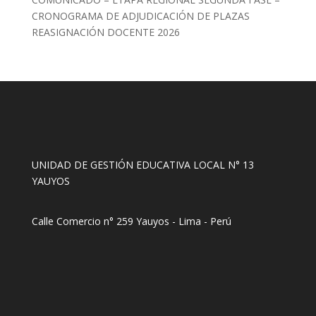
CRONOGRAMA DE ADJUDICACIÓN DE PLAZAS
REASIGNACIÓN DOCENTE 2026
UNIDAD DE GESTIÓN EDUCATIVA LOCAL N° 13
YAUYOS
Calle Comercio n° 259 Yauyos - Lima - Perú