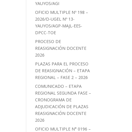
YAUYOS/AGI
OFICIO MULTIPLE Nº 198 –
2026/D-UGEL Nº 13-
YAUYOS/AGP-MAJL-EES-
DPCC-TOE
PROCESO DE
REASIGNACIÓN DOCENTE
2026
PLAZAS PARA EL PROCESO
DE REASIGNACIÓN – ETAPA
REGIONAL – FASE 2 – 2026
COMUNICADO – ETAPA
REGIONAL SEGUNDA FASE –
CRONOGRAMA DE
ADJUDICACIÓN DE PLAZAS
REASIGNACIÓN DOCENTE
2026
OFICIO MULTIPLE N° 0196 –