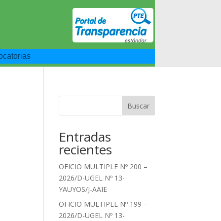
catorias
Buscar
Entradas
recientes
OFICIO MULTIPLE Nº 200 –
2026/D-UGEL Nº 13-
YAUYOS/J-AAIE
OFICIO MULTIPLE Nº 199 –
2026/D-UGEL Nº 13-