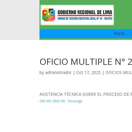
Inicio
OFICIO MULTIPLE N° 
by
administrador
|
Oct 17, 2025
|
OFICIOS MUL
ASISTENCIA TÉCNICA SOBRE EL PROCESO DE 
OM 291-2025 OK
Descarga