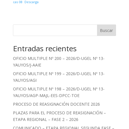
cas 08
Descarga
Buscar
Entradas recientes
OFICIO MULTIPLE Nº 200 – 2026/D-UGEL Nº 13-
YAUYOS/J-AAIE
OFICIO MULTIPLE Nº 199 – 2026/D-UGEL Nº 13-
YAUYOS/AGI
OFICIO MULTIPLE Nº 198 – 2026/D-UGEL Nº 13-
YAUYOS/AGP-MAJL-EES-DPCC-TOE
PROCESO DE REASIGNACIÓN DOCENTE 2026
PLAZAS PARA EL PROCESO DE REASIGNACIÓN –
ETAPA REGIONAL – FASE 2 – 2026
COMUNICADO – ETAPA REGIONAL SEGUNDA FASE –