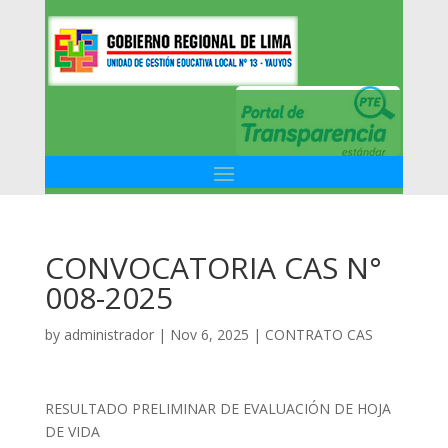
CONVOCATORIA CAS N°
008-2025
by
administrador
|
Nov 6, 2025
|
CONTRATO CAS
RESULTADO PRELIMINAR DE EVALUACIÓN DE HOJA
DE VIDA