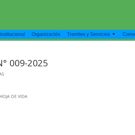
Institucional
Organización
Tramites y Servicios
Convo
° 009-2025
AS
HOJA DE VIDA