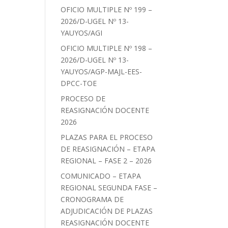
OFICIO MULTIPLE Nº 199 –
2026/D-UGEL Nº 13-
YAUYOS/AGI
OFICIO MULTIPLE Nº 198 –
2026/D-UGEL Nº 13-
YAUYOS/AGP-MAJL-EES-
DPCC-TOE
PROCESO DE
REASIGNACIÓN DOCENTE
2026
PLAZAS PARA EL PROCESO
DE REASIGNACIÓN – ETAPA
REGIONAL – FASE 2 – 2026
COMUNICADO – ETAPA
REGIONAL SEGUNDA FASE –
CRONOGRAMA DE
ADJUDICACIÓN DE PLAZAS
REASIGNACIÓN DOCENTE