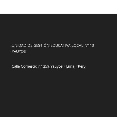
UNIDAD DE GESTIÓN EDUCATIVA LOCAL N° 13
YAUYOS
Calle Comercio n° 259 Yauyos - Lima - Perú