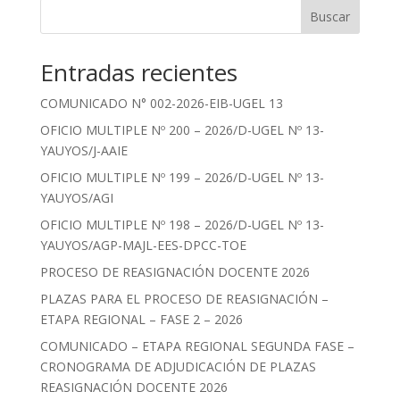
Buscar
Entradas recientes
COMUNICADO N° 002-2026-EIB-UGEL 13
OFICIO MULTIPLE Nº 200 – 2026/D-UGEL Nº 13-
YAUYOS/J-AAIE
OFICIO MULTIPLE Nº 199 – 2026/D-UGEL Nº 13-
YAUYOS/AGI
OFICIO MULTIPLE Nº 198 – 2026/D-UGEL Nº 13-
YAUYOS/AGP-MAJL-EES-DPCC-TOE
PROCESO DE REASIGNACIÓN DOCENTE 2026
PLAZAS PARA EL PROCESO DE REASIGNACIÓN –
ETAPA REGIONAL – FASE 2 – 2026
COMUNICADO – ETAPA REGIONAL SEGUNDA FASE –
CRONOGRAMA DE ADJUDICACIÓN DE PLAZAS
REASIGNACIÓN DOCENTE 2026