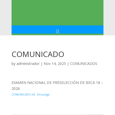
COMUNICADO
by
administrador
|
Nov 14, 2025
|
COMUNICADOS
EXAMEN NACIONAL DE PRESELECCIÓN DE BECA 18 –
2026
COMUNICADO (4)
Descarga