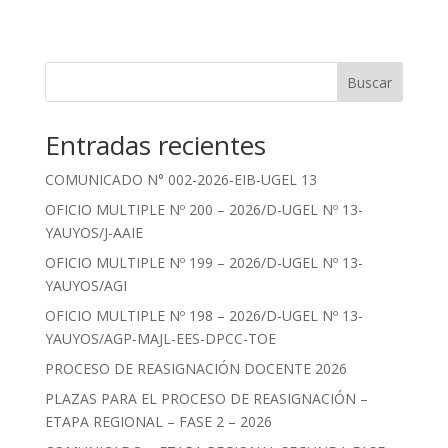
Buscar
Entradas recientes
COMUNICADO N° 002-2026-EIB-UGEL 13
OFICIO MULTIPLE Nº 200 – 2026/D-UGEL Nº 13-
YAUYOS/J-AAIE
OFICIO MULTIPLE Nº 199 – 2026/D-UGEL Nº 13-
YAUYOS/AGI
OFICIO MULTIPLE Nº 198 – 2026/D-UGEL Nº 13-
YAUYOS/AGP-MAJL-EES-DPCC-TOE
PROCESO DE REASIGNACIÓN DOCENTE 2026
PLAZAS PARA EL PROCESO DE REASIGNACIÓN –
ETAPA REGIONAL – FASE 2 – 2026