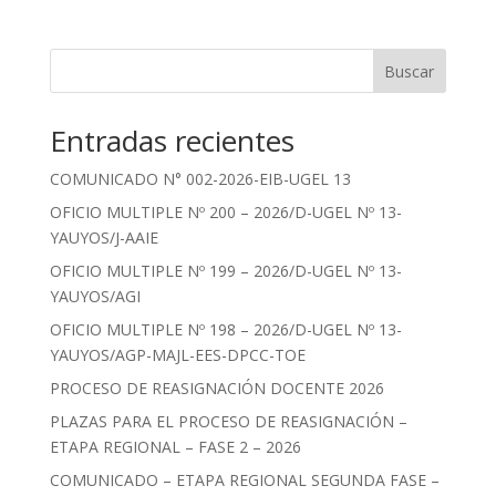
Buscar
Entradas recientes
COMUNICADO N° 002-2026-EIB-UGEL 13
OFICIO MULTIPLE Nº 200 – 2026/D-UGEL Nº 13-
YAUYOS/J-AAIE
OFICIO MULTIPLE Nº 199 – 2026/D-UGEL Nº 13-
YAUYOS/AGI
OFICIO MULTIPLE Nº 198 – 2026/D-UGEL Nº 13-
YAUYOS/AGP-MAJL-EES-DPCC-TOE
PROCESO DE REASIGNACIÓN DOCENTE 2026
PLAZAS PARA EL PROCESO DE REASIGNACIÓN –
ETAPA REGIONAL – FASE 2 – 2026
COMUNICADO – ETAPA REGIONAL SEGUNDA FASE –