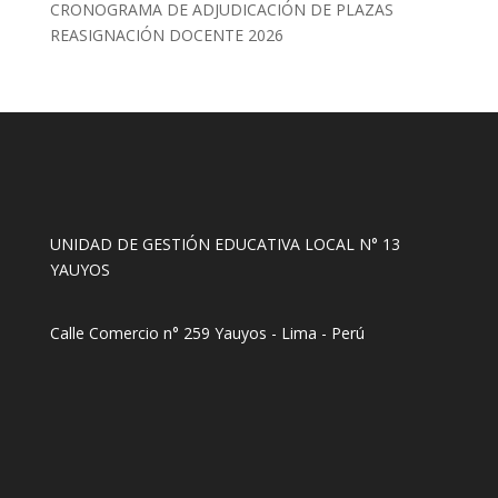
CRONOGRAMA DE ADJUDICACIÓN DE PLAZAS
REASIGNACIÓN DOCENTE 2026
UNIDAD DE GESTIÓN EDUCATIVA LOCAL N° 13
YAUYOS
Calle Comercio n° 259 Yauyos - Lima - Perú