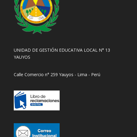
UNIDAD DE GESTIÓN EDUCATIVA LOCAL N° 13
YAUYOS
Calle Comercio n° 259 Yauyos - Lima - Perú