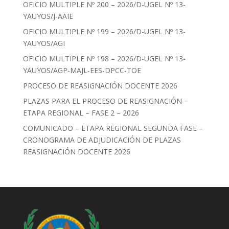
OFICIO MULTIPLE Nº 200 – 2026/D-UGEL Nº 13-
YAUYOS/J-AAIE
OFICIO MULTIPLE Nº 199 – 2026/D-UGEL Nº 13-
YAUYOS/AGI
OFICIO MULTIPLE Nº 198 – 2026/D-UGEL Nº 13-
YAUYOS/AGP-MAJL-EES-DPCC-TOE
PROCESO DE REASIGNACIÓN DOCENTE 2026
PLAZAS PARA EL PROCESO DE REASIGNACIÓN –
ETAPA REGIONAL – FASE 2 – 2026
COMUNICADO – ETAPA REGIONAL SEGUNDA FASE –
CRONOGRAMA DE ADJUDICACIÓN DE PLAZAS
REASIGNACIÓN DOCENTE 2026