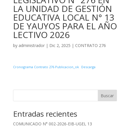
LA UNIDAD DE GESTIÓN
EDUCATIVA LOCAL N° 13
DE YAUYOS PARA EL AÑO
LECTIVO 2026
by
administrador
|
Dic 2, 2025
|
CONTRATO 276
Cronograma Contrato 276 Publicacion_ok
Descarga
Buscar
Entradas recientes
COMUNICADO N° 002-2026-EIB-UGEL 13