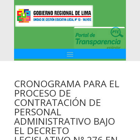
CRONOGRAMA PARA EL
PROCESO DE
CONTRATACIÓN DE
PERSONAL
ADMINISTRATIVO BAJO
EL DECRETO
LEGISLATIVO N° 276 EN