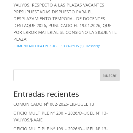
YAUYOS, RESPECTO A LAS PLAZAS VACANTES
PRESUPUESTADAS DISPUESTO PARA EL
DESPLAZAMIENTO TEMPORAL DE DOCENTES –
DESTAQUE 2026, PUBLICADO EL 19.01.2026, QUE
POR ERROR MATERIAL SE CONSIGNO LA SIGUIENTE
PLAZA:
COMUNICADO 004 EPER UGEL 13 YAUYOS (1)
Descarga
Buscar
Entradas recientes
COMUNICADO N° 002-2026-EIB-UGEL 13
OFICIO MULTIPLE Nº 200 – 2026/D-UGEL Nº 13-
YAUYOS/J-AAIE
OFICIO MULTIPLE Nº 199 – 2026/D-UGEL Nº 13-