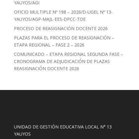
YAUYOS/AGI
OFICIO MULTIPLE Nº 198 – 2026/D-UGEL Nº 13-
YAUYOS/AGP-MAJL-EES-DPCC-TOE
PROCESO DE REASIGNACIÓN DOCENTE 2026
PLAZAS PARA EL PROCESO DE REASIGNACIÓN –
ETAPA REGIONAL – FASE 2 – 2026
COMUNICADO – ETAPA REGIONAL SEGUNDA FASE –
CRONOGRAMA DE ADJUDICACIÓN DE PLAZAS
REASIGNACIÓN DOCENTE 2026
UNIDAD DE GESTIÓN EDUCATIVA LOCAL N° 13
YAUYOS