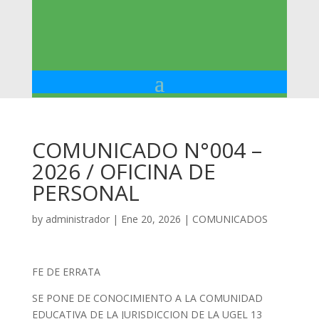
COMUNICADO N°004 –
2026 / OFICINA DE
PERSONAL
by
administrador
|
Ene 20, 2026
|
COMUNICADOS
FE DE ERRATA
SE PONE DE CONOCIMIENTO A LA COMUNIDAD
EDUCATIVA DE LA JURISDICCION DE LA UGEL 13