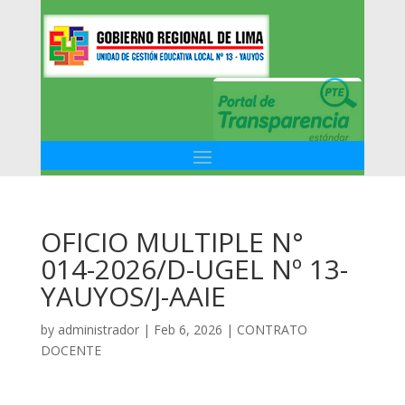
OFICIO MULTIPLE N°
014-2026/D-UGEL Nº 13-
YAUYOS/J-AAIE
by
administrador
|
Feb 6, 2026
|
CONTRATO
DOCENTE