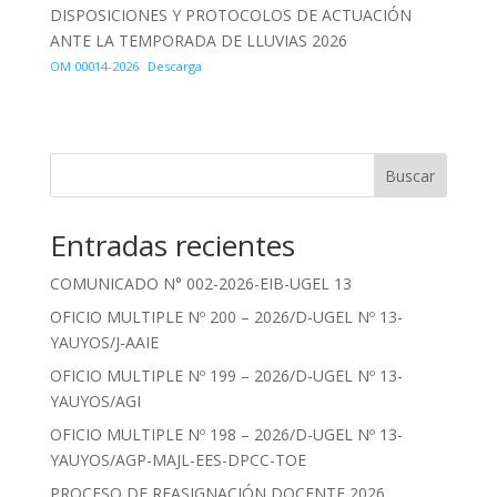
DISPOSICIONES Y PROTOCOLOS DE ACTUACIÓN
ANTE LA TEMPORADA DE LLUVIAS 2026
OM 00014-2026
Descarga
Buscar
Entradas recientes
COMUNICADO N° 002-2026-EIB-UGEL 13
OFICIO MULTIPLE Nº 200 – 2026/D-UGEL Nº 13-
YAUYOS/J-AAIE
OFICIO MULTIPLE Nº 199 – 2026/D-UGEL Nº 13-
YAUYOS/AGI
OFICIO MULTIPLE Nº 198 – 2026/D-UGEL Nº 13-
YAUYOS/AGP-MAJL-EES-DPCC-TOE
PROCESO DE REASIGNACIÓN DOCENTE 2026