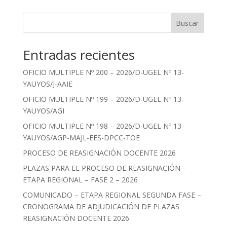
Buscar
Entradas recientes
OFICIO MULTIPLE Nº 200 – 2026/D-UGEL Nº 13-
YAUYOS/J-AAIE
OFICIO MULTIPLE Nº 199 – 2026/D-UGEL Nº 13-
YAUYOS/AGI
OFICIO MULTIPLE Nº 198 – 2026/D-UGEL Nº 13-
YAUYOS/AGP-MAJL-EES-DPCC-TOE
PROCESO DE REASIGNACIÓN DOCENTE 2026
PLAZAS PARA EL PROCESO DE REASIGNACIÓN –
ETAPA REGIONAL – FASE 2 – 2026
COMUNICADO – ETAPA REGIONAL SEGUNDA FASE –
CRONOGRAMA DE ADJUDICACIÓN DE PLAZAS
REASIGNACIÓN DOCENTE 2026