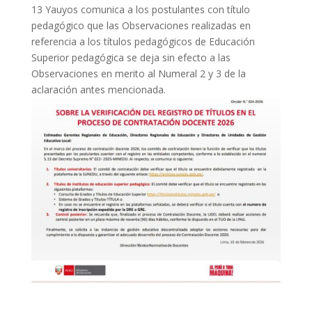
13 Yauyos comunica a los postulantes con título
pedagógico que las Observaciones realizadas en
referencia a los títulos pedagógicos de Educación
Superior pedagógica se deja sin efecto a las
Observaciones en merito al Numeral 2 y 3 de la
aclaración antes mencionada.