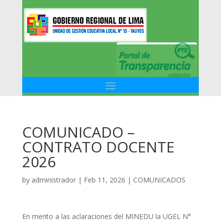
COMUNICADO –
CONTRATO DOCENTE
2026
by
administrador
|
Feb 11, 2026
|
COMUNICADOS
En merito a las aclaraciones del MINEDU la UGEL N°