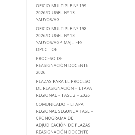
OFICIO MULTIPLE Nº 199 –
2026/D-UGEL Nº 13-
YAUYOS/AGI
OFICIO MULTIPLE Nº 198 –
2026/D-UGEL Nº 13-
YAUYOS/AGP-MAJL-EES-
DPCC-TOE
PROCESO DE
REASIGNACIÓN DOCENTE
2026
PLAZAS PARA EL PROCESO
DE REASIGNACIÓN – ETAPA
REGIONAL – FASE 2 – 2026
COMUNICADO – ETAPA
REGIONAL SEGUNDA FASE –
CRONOGRAMA DE
ADJUDICACIÓN DE PLAZAS
REASIGNACIÓN DOCENTE