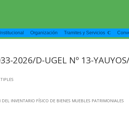
Institucional
Organización
Tramites y Servicios
Convo
33-2026/D-UGEL Nº 13-YAUYOS/
TIPLES
 DEL INVENTARIO FÍSICO DE BIENES MUEBLES PATRIMONIALES