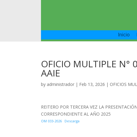
Inicio
OFICIO MULTIPLE N° 0
AAIE
by
administrador
|
Feb 13, 2026
|
OFICIOS MUL
REITERO POR TERCERA VEZ LA PRESENTACIÓN
CORRESPONDIENTE AL AÑO 2025
OM 033-2026
Descarga