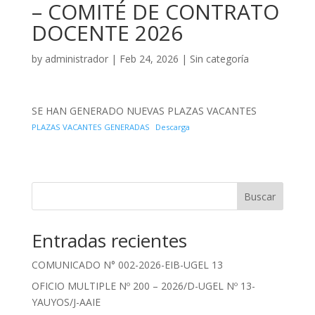
– COMITÉ DE CONTRATO
DOCENTE 2026
by
administrador
|
Feb 24, 2026
|
Sin categoría
SE HAN GENERADO NUEVAS PLAZAS VACANTES
PLAZAS VACANTES GENERADAS
Descarga
Buscar
Entradas recientes
COMUNICADO N° 002-2026-EIB-UGEL 13
OFICIO MULTIPLE Nº 200 – 2026/D-UGEL Nº 13-
YAUYOS/J-AAIE