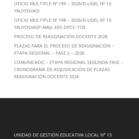
OFICIO MULTIPLE Nº 199 – 2026/D-UGEL Nº 13-
YAUYOS/AGI
OFICIO MULTIPLE Nº 198 – 2026/D-UGEL Nº 13-
YAUYOS/AGP-MAJL-EES-DPCC-TOE
PROCESO DE REASIGNACIÓN DOCENTE 2026
PLAZAS PARA EL PROCESO DE REASIGNACIÓN –
ETAPA REGIONAL – FASE 2 – 2026
COMUNICADO – ETAPA REGIONAL SEGUNDA FASE –
CRONOGRAMA DE ADJUDICACIÓN DE PLAZAS
REASIGNACIÓN DOCENTE 2026
UNIDAD DE GESTIÓN EDUCATIVA LOCAL N° 13