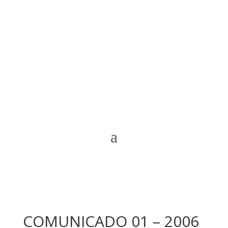
COMUNICADO 01 – 2006