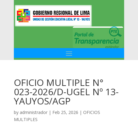
OFICIO MULTIPLE N°
023-2026/D-UGEL Nº 13-
YAUYOS/AGP
by
administrador
|
Feb 25, 2026
|
OFICIOS
MULTIPLES