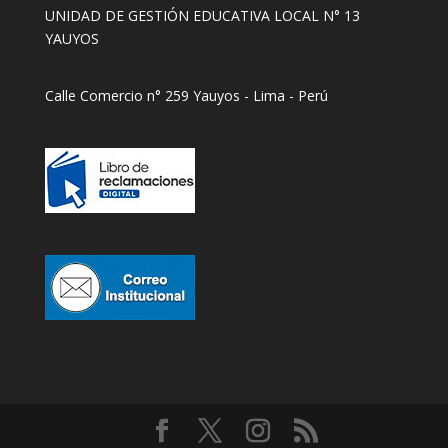
UNIDAD DE GESTIÓN EDUCATIVA LOCAL N° 13
YAUYOS
Calle Comercio n° 259 Yauyos - Lima - Perú