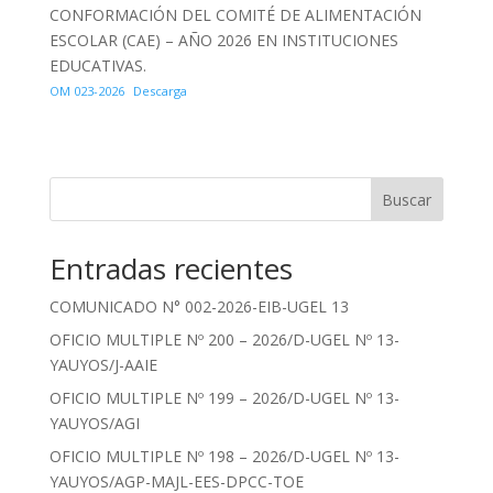
CONFORMACIÓN DEL COMITÉ DE ALIMENTACIÓN
ESCOLAR (CAE) – AÑO 2026 EN INSTITUCIONES
EDUCATIVAS.
OM 023-2026
Descarga
Buscar
Entradas recientes
COMUNICADO N° 002-2026-EIB-UGEL 13
OFICIO MULTIPLE Nº 200 – 2026/D-UGEL Nº 13-
YAUYOS/J-AAIE
OFICIO MULTIPLE Nº 199 – 2026/D-UGEL Nº 13-
YAUYOS/AGI
OFICIO MULTIPLE Nº 198 – 2026/D-UGEL Nº 13-
YAUYOS/AGP-MAJL-EES-DPCC-TOE