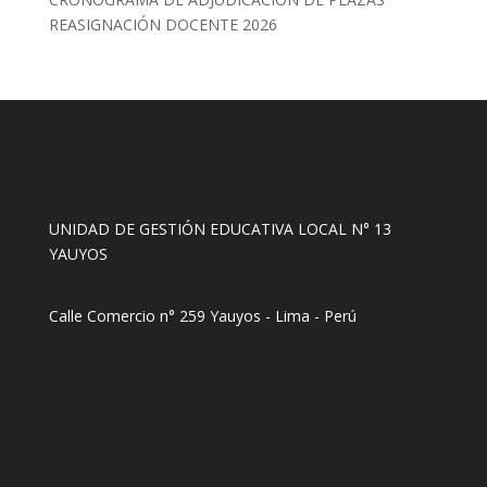
REASIGNACIÓN DOCENTE 2026
UNIDAD DE GESTIÓN EDUCATIVA LOCAL N° 13
YAUYOS
Calle Comercio n° 259 Yauyos - Lima - Perú