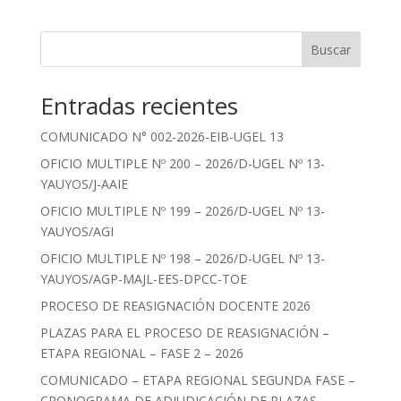
Buscar
Entradas recientes
COMUNICADO N° 002-2026-EIB-UGEL 13
OFICIO MULTIPLE Nº 200 – 2026/D-UGEL Nº 13-
YAUYOS/J-AAIE
OFICIO MULTIPLE Nº 199 – 2026/D-UGEL Nº 13-
YAUYOS/AGI
OFICIO MULTIPLE Nº 198 – 2026/D-UGEL Nº 13-
YAUYOS/AGP-MAJL-EES-DPCC-TOE
PROCESO DE REASIGNACIÓN DOCENTE 2026
PLAZAS PARA EL PROCESO DE REASIGNACIÓN –
ETAPA REGIONAL – FASE 2 – 2026
COMUNICADO – ETAPA REGIONAL SEGUNDA FASE –
CRONOGRAMA DE ADJUDICACIÓN DE PLAZAS