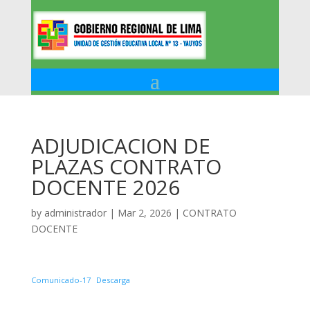
ADJUDICACION DE
PLAZAS CONTRATO
DOCENTE 2026
by
administrador
|
Mar 2, 2026
|
CONTRATO
DOCENTE
Comunicado-17
Descarga