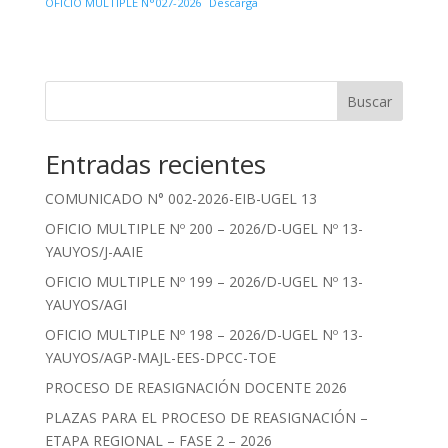
OFICIO MULTIPLE N°027-2026
Descarga
Buscar
Entradas recientes
COMUNICADO N° 002-2026-EIB-UGEL 13
OFICIO MULTIPLE Nº 200 – 2026/D-UGEL Nº 13-
YAUYOS/J-AAIE
OFICIO MULTIPLE Nº 199 – 2026/D-UGEL Nº 13-
YAUYOS/AGI
OFICIO MULTIPLE Nº 198 – 2026/D-UGEL Nº 13-
YAUYOS/AGP-MAJL-EES-DPCC-TOE
PROCESO DE REASIGNACIÓN DOCENTE 2026
PLAZAS PARA EL PROCESO DE REASIGNACIÓN –
ETAPA REGIONAL – FASE 2 – 2026