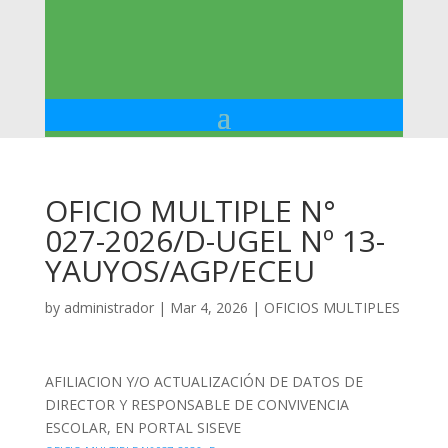
OFICIO MULTIPLE N°
027-2026/D-UGEL Nº 13-
YAUYOS/AGP/ECEU
by
administrador
|
Mar 4, 2026
|
OFICIOS MULTIPLES
AFILIACION Y/O ACTUALIZACIÓN DE DATOS DE
DIRECTOR Y RESPONSABLE DE CONVIVENCIA
ESCOLAR, EN PORTAL SISEVE