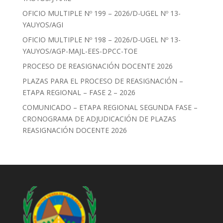
OFICIO MULTIPLE Nº 199 – 2026/D-UGEL Nº 13-
YAUYOS/AGI
OFICIO MULTIPLE Nº 198 – 2026/D-UGEL Nº 13-
YAUYOS/AGP-MAJL-EES-DPCC-TOE
PROCESO DE REASIGNACIÓN DOCENTE 2026
PLAZAS PARA EL PROCESO DE REASIGNACIÓN –
ETAPA REGIONAL – FASE 2 – 2026
COMUNICADO – ETAPA REGIONAL SEGUNDA FASE –
CRONOGRAMA DE ADJUDICACIÓN DE PLAZAS
REASIGNACIÓN DOCENTE 2026