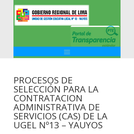
PROCESOS DE
SELECCIÓN PARA LA
CONTRATACION
ADMINISTRATIVA DE
SERVICIOS (CAS) DE LA
UGEL Nº13 – YAUYOS