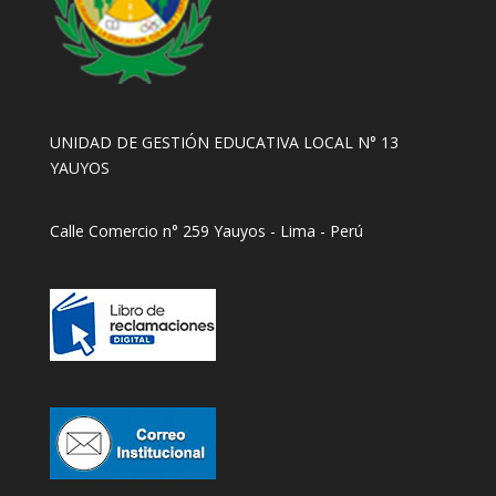
UNIDAD DE GESTIÓN EDUCATIVA LOCAL N° 13
YAUYOS
Calle Comercio n° 259 Yauyos - Lima - Perú