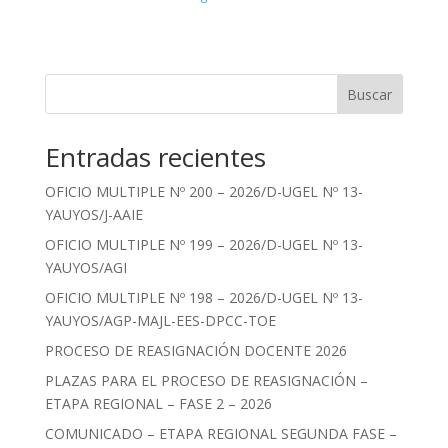
Buscar
Entradas recientes
OFICIO MULTIPLE Nº 200 – 2026/D-UGEL Nº 13-
YAUYOS/J-AAIE
OFICIO MULTIPLE Nº 199 – 2026/D-UGEL Nº 13-
YAUYOS/AGI
OFICIO MULTIPLE Nº 198 – 2026/D-UGEL Nº 13-
YAUYOS/AGP-MAJL-EES-DPCC-TOE
PROCESO DE REASIGNACIÓN DOCENTE 2026
PLAZAS PARA EL PROCESO DE REASIGNACIÓN –
ETAPA REGIONAL – FASE 2 – 2026
COMUNICADO – ETAPA REGIONAL SEGUNDA FASE –