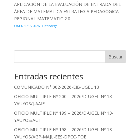
APLICACIÓN DE LA EVALUACIÓN DE ENTRADA DEL
ÁREA DE MATEMÁTICA ESTRATEGIA PEDAGÓGICA
REGIONAL MATEMATIC 2.0
OM N°052-2026
Descarga
Buscar
Entradas recientes
COMUNICADO N° 002-2026-EIB-UGEL 13
OFICIO MULTIPLE Nº 200 – 2026/D-UGEL Nº 13-
YAUYOS/J-AAIE
OFICIO MULTIPLE Nº 199 – 2026/D-UGEL Nº 13-
YAUYOS/AGI
OFICIO MULTIPLE Nº 198 – 2026/D-UGEL Nº 13-
YAUYOS/AGP-MAJL-EES-DPCC-TOE