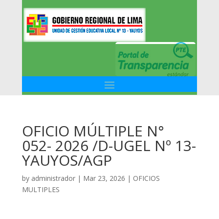
OFICIO MÚLTIPLE N°
052- 2026 /D-UGEL Nº 13-
YAUYOS/AGP
by
administrador
|
Mar 23, 2026
|
OFICIOS
MULTIPLES