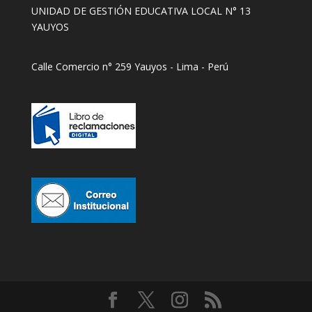
UNIDAD DE GESTIÓN EDUCATIVA LOCAL N° 13
YAUYOS
Calle Comercio n° 259 Yauyos - Lima - Perú