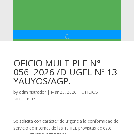
OFICIO MULTIPLE N°
056- 2026 /D-UGEL Nº 13-
YAUYOS/AGP.
by
administrador
|
Mar 23, 2026
|
OFICIOS
MULTIPLES
Se solicita con carácter de urgencia la conformidad de
servicio de internet de las 17 IIEE provistas de este