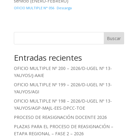
servicio (ENERO-FEBRERO)
OFICIO MULTIPLE N° 056
Descarga
Buscar
Entradas recientes
OFICIO MULTIPLE Nº 200 – 2026/D-UGEL Nº 13-
YAUYOS/J-AAIE
OFICIO MULTIPLE Nº 199 – 2026/D-UGEL Nº 13-
YAUYOS/AGI
OFICIO MULTIPLE Nº 198 – 2026/D-UGEL Nº 13-
YAUYOS/AGP-MAJL-EES-DPCC-TOE
PROCESO DE REASIGNACIÓN DOCENTE 2026
PLAZAS PARA EL PROCESO DE REASIGNACIÓN –
ETAPA REGIONAL – FASE 2 – 2026