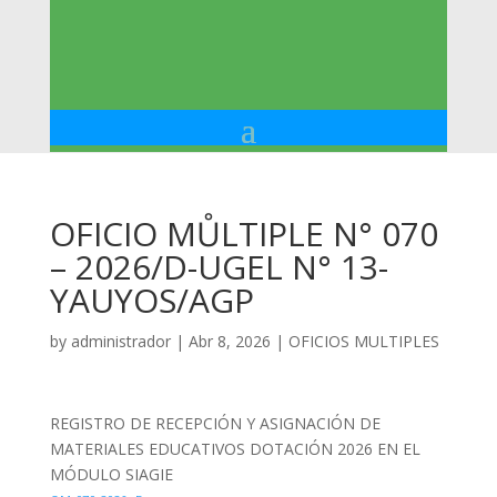
OFICIO MŮLTIPLE N° 070
– 2026/D-UGEL N° 13-
YAUYOS/AGP
by
administrador
|
Abr 8, 2026
|
OFICIOS MULTIPLES
REGISTRO DE RECEPCIÓN Y ASIGNACIÓN DE
MATERIALES EDUCATIVOS DOTACIÓN 2026 EN EL
MÓDULO SIAGIE