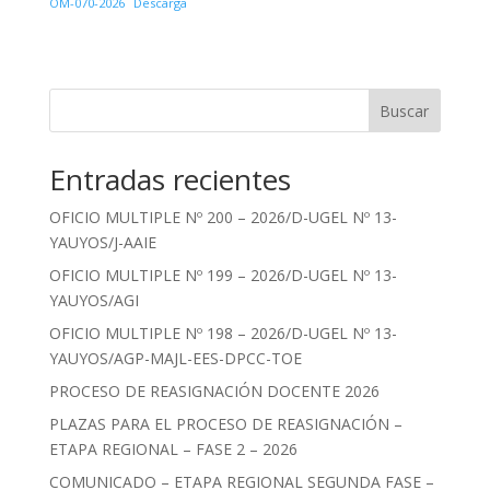
OM-070-2026
Descarga
Buscar
Entradas recientes
OFICIO MULTIPLE Nº 200 – 2026/D-UGEL Nº 13-
YAUYOS/J-AAIE
OFICIO MULTIPLE Nº 199 – 2026/D-UGEL Nº 13-
YAUYOS/AGI
OFICIO MULTIPLE Nº 198 – 2026/D-UGEL Nº 13-
YAUYOS/AGP-MAJL-EES-DPCC-TOE
PROCESO DE REASIGNACIÓN DOCENTE 2026
PLAZAS PARA EL PROCESO DE REASIGNACIÓN –
ETAPA REGIONAL – FASE 2 – 2026
COMUNICADO – ETAPA REGIONAL SEGUNDA FASE –