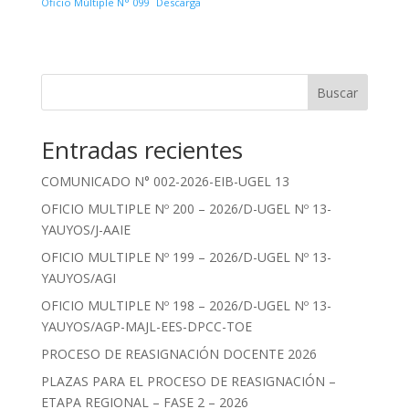
Oficio Múltiple N° 099
Descarga
Buscar
Entradas recientes
COMUNICADO N° 002-2026-EIB-UGEL 13
OFICIO MULTIPLE Nº 200 – 2026/D-UGEL Nº 13-
YAUYOS/J-AAIE
OFICIO MULTIPLE Nº 199 – 2026/D-UGEL Nº 13-
YAUYOS/AGI
OFICIO MULTIPLE Nº 198 – 2026/D-UGEL Nº 13-
YAUYOS/AGP-MAJL-EES-DPCC-TOE
PROCESO DE REASIGNACIÓN DOCENTE 2026
PLAZAS PARA EL PROCESO DE REASIGNACIÓN –
ETAPA REGIONAL – FASE 2 – 2026