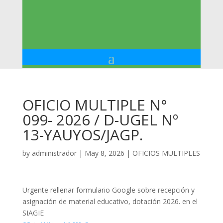
OFICIO MULTIPLE N°
099- 2026 / D-UGEL Nº
13-YAUYOS/JAGP.
by
administrador
|
May 8, 2026
|
OFICIOS MULTIPLES
Urgente rellenar formulario Google sobre recepción y
asignación de material educativo, dotación 2026. en el
SIAGIE