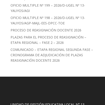
OFICIO MULTIPLE Nº 199 – 2026/D-UGEL Nº 13-
YAUYOS/AGI
OFICIO MULTIPLE Nº 198 – 2026/D-UGEL Nº 13-
YAUYOS/AGP-MAJL-EES-DPCC-TOE
PROCESO DE REASIGNACIÓN DOCENTE 2026
PLAZAS PARA EL PROCESO DE REASIGNACIÓN –
ETAPA REGIONAL – FASE 2 – 2026
COMUNICADO – ETAPA REGIONAL SEGUNDA FASE –
CRONOGRAMA DE ADJUDICACIÓN DE PLAZAS
REASIGNACIÓN DOCENTE 2026
UNIDAD DE GESTIÓN EDUCATIVA LOCAL N° 13