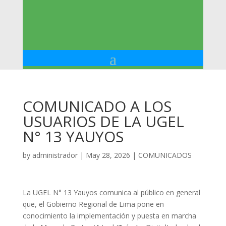
COMUNICADO A LOS
USUARIOS DE LA UGEL
N° 13 YAUYOS
by
administrador
|
May 28, 2026
|
COMUNICADOS
La UGEL N° 13 Yauyos comunica al público en general
que, el Gobierno Regional de Lima pone en
conocimiento la implementación y puesta en marcha