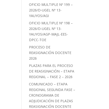
OFICIO MULTIPLE Nº 199 –
2026/D-UGEL Nº 13-
YAUYOS/AGI
OFICIO MULTIPLE Nº 198 –
2026/D-UGEL Nº 13-
YAUYOS/AGP-MAJL-EES-
DPCC-TOE
PROCESO DE
REASIGNACIÓN DOCENTE
2026
PLAZAS PARA EL PROCESO
DE REASIGNACIÓN – ETAPA
REGIONAL – FASE 2 – 2026
COMUNICADO – ETAPA
REGIONAL SEGUNDA FASE –
CRONOGRAMA DE
ADJUDICACIÓN DE PLAZAS
REASIGNACIÓN DOCENTE