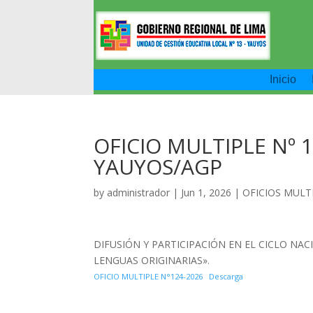
Inicio
OFICIO MULTIPLE Nº 1
YAUYOS/AGP
by
administrador
|
Jun 1, 2026
|
OFICIOS MULT
DIFUSIÓN Y PARTICIPACIÓN EN EL CICLO NAC
LENGUAS ORIGINARIAS».
OFICIO MULTIPLE N°124-2026
Descarga