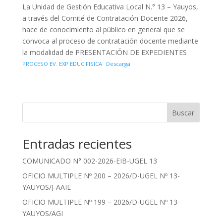
La Unidad de Gestión Educativa Local N.° 13 – Yauyos,
a través del Comité de Contratación Docente 2026,
hace de conocimiento al público en general que se
convoca al proceso de contratación docente mediante
la modalidad de PRESENTACIÓN DE EXPEDIENTES
PROCESO EV. EXP EDUC FISICA
Descarga
Buscar
Entradas recientes
COMUNICADO N° 002-2026-EIB-UGEL 13
OFICIO MULTIPLE Nº 200 – 2026/D-UGEL Nº 13-
YAUYOS/J-AAIE
OFICIO MULTIPLE Nº 199 – 2026/D-UGEL Nº 13-
YAUYOS/AGI