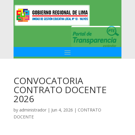
CONVOCATORIA
CONTRATO DOCENTE
2026
by
administrador
|
Jun 4, 2026
|
CONTRATO
DOCENTE