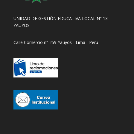
UNIDAD DE GESTIÓN EDUCATIVA LOCAL N° 13
YAUYOS
Calle Comercio n° 259 Yauyos - Lima - Perú