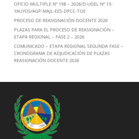
OFICIO MULTIPLE Nº 198 – 2026/D-UGEL Nº 13-
YAUYOS/AGP-MAJL-EES-DPCC-TOE
PROCESO DE REASIGNACIÓN DOCENTE 2026
PLAZAS PARA EL PROCESO DE REASIGNACIÓN –
ETAPA REGIONAL – FASE 2 – 2026
COMUNICADO – ETAPA REGIONAL SEGUNDA FASE –
CRONOGRAMA DE ADJUDICACIÓN DE PLAZAS
REASIGNACIÓN DOCENTE 2026