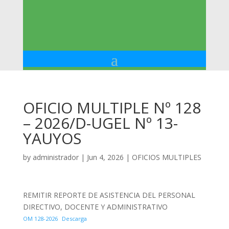
OFICIO MULTIPLE Nº 128
– 2026/D-UGEL Nº 13-
YAUYOS
by
administrador
|
Jun 4, 2026
|
OFICIOS MULTIPLES
REMITIR REPORTE DE ASISTENCIA DEL PERSONAL
DIRECTIVO, DOCENTE Y ADMINISTRATIVO
OM 128-2026
Descarga