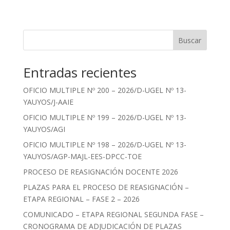
Buscar
Entradas recientes
OFICIO MULTIPLE Nº 200 – 2026/D-UGEL Nº 13-
YAUYOS/J-AAIE
OFICIO MULTIPLE Nº 199 – 2026/D-UGEL Nº 13-
YAUYOS/AGI
OFICIO MULTIPLE Nº 198 – 2026/D-UGEL Nº 13-
YAUYOS/AGP-MAJL-EES-DPCC-TOE
PROCESO DE REASIGNACIÓN DOCENTE 2026
PLAZAS PARA EL PROCESO DE REASIGNACIÓN –
ETAPA REGIONAL – FASE 2 – 2026
COMUNICADO – ETAPA REGIONAL SEGUNDA FASE –
CRONOGRAMA DE ADJUDICACIÓN DE PLAZAS