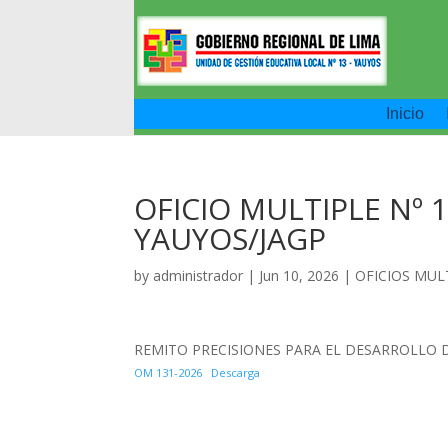
Inicio
OFICIO MULTIPLE Nº 1
YAUYOS/JAGP
by
administrador
|
Jun 10, 2026
|
OFICIOS MUL
REMITO PRECISIONES PARA EL DESARROLLO 
OM 131-2026
Descarga