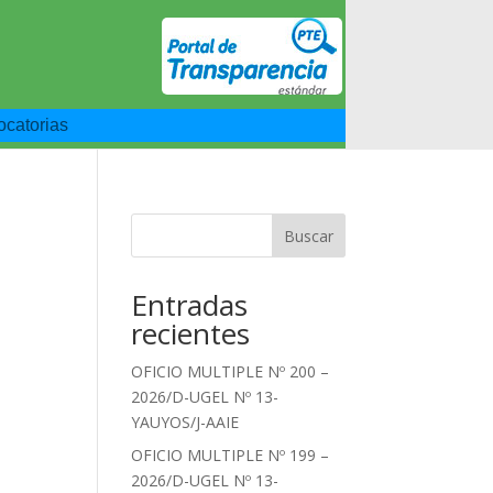
catorias
Buscar
Entradas
recientes
OFICIO MULTIPLE Nº 200 –
2026/D-UGEL Nº 13-
YAUYOS/J-AAIE
OFICIO MULTIPLE Nº 199 –
2026/D-UGEL Nº 13-