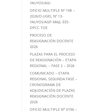
YAUYOS/AGI
OFICIO MULTIPLE Nº 198 –
2026/D-UGEL Nº 13-
YAUYOS/AGP-MAJL-EES-
DPCC-TOE
PROCESO DE
REASIGNACIÓN DOCENTE
2026
PLAZAS PARA EL PROCESO
DE REASIGNACIÓN – ETAPA
REGIONAL – FASE 2 – 2026
COMUNICADO – ETAPA
REGIONAL SEGUNDA FASE –
CRONOGRAMA DE
ADJUDICACIÓN DE PLAZAS
REASIGNACIÓN DOCENTE
2026
OFICIO MULTIPLE N° 0196 –