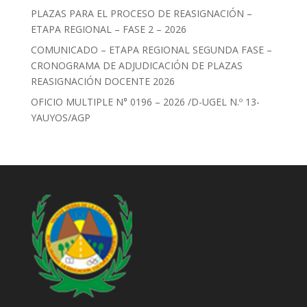
PLAZAS PARA EL PROCESO DE REASIGNACIÓN –
ETAPA REGIONAL – FASE 2 – 2026
COMUNICADO – ETAPA REGIONAL SEGUNDA FASE –
CRONOGRAMA DE ADJUDICACIÓN DE PLAZAS
REASIGNACIÓN DOCENTE 2026
OFICIO MULTIPLE N° 0196 – 2026 /D-UGEL N.º 13-
YAUYOS/AGP