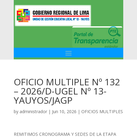
OFICIO MULTIPLE Nº 132
– 2026/D-UGEL Nº 13-
YAUYOS/JAGP
by
administrador
|
Jun 10, 2026
|
OFICIOS MULTIPLES
REMITIMOS CRONOGRAMA Y SEDES DE LA ETAPA