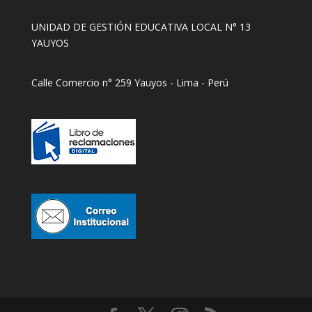
UNIDAD DE GESTIÓN EDUCATIVA LOCAL N° 13
YAUYOS
Calle Comercio n° 259 Yauyos - Lima - Perú