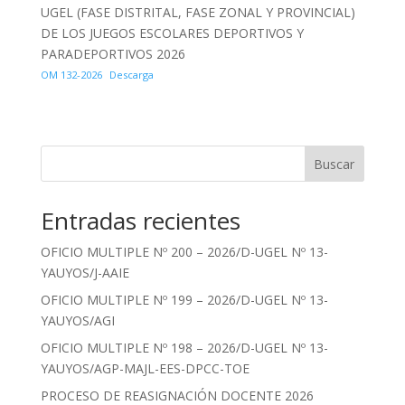
UGEL (FASE DISTRITAL, FASE ZONAL Y PROVINCIAL)
DE LOS JUEGOS ESCOLARES DEPORTIVOS Y
PARADEPORTIVOS 2026
OM 132-2026
Descarga
Buscar
Entradas recientes
OFICIO MULTIPLE Nº 200 – 2026/D-UGEL Nº 13-
YAUYOS/J-AAIE
OFICIO MULTIPLE Nº 199 – 2026/D-UGEL Nº 13-
YAUYOS/AGI
OFICIO MULTIPLE Nº 198 – 2026/D-UGEL Nº 13-
YAUYOS/AGP-MAJL-EES-DPCC-TOE
PROCESO DE REASIGNACIÓN DOCENTE 2026