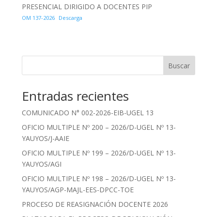
PRESENCIAL DIRIGIDO A DOCENTES PIP
OM 137-2026
Descarga
Buscar
Entradas recientes
COMUNICADO N° 002-2026-EIB-UGEL 13
OFICIO MULTIPLE Nº 200 – 2026/D-UGEL Nº 13-
YAUYOS/J-AAIE
OFICIO MULTIPLE Nº 199 – 2026/D-UGEL Nº 13-
YAUYOS/AGI
OFICIO MULTIPLE Nº 198 – 2026/D-UGEL Nº 13-
YAUYOS/AGP-MAJL-EES-DPCC-TOE
PROCESO DE REASIGNACIÓN DOCENTE 2026