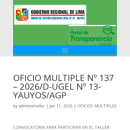
OFICIO MULTIPLE Nº 137
– 2026/D-UGEL Nº 13-
YAUYOS/AGP
by
administrador
|
Jun 11, 2026
|
OFICIOS MULTIPLES
CONVOCATORIA PARA PARTICIPAR EN EL TALLER