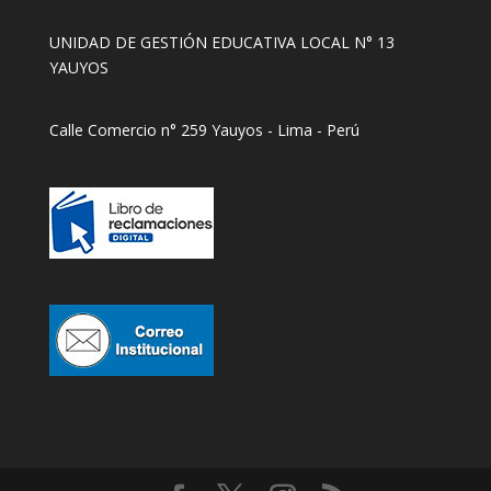
UNIDAD DE GESTIÓN EDUCATIVA LOCAL N° 13
YAUYOS
Calle Comercio n° 259 Yauyos - Lima - Perú