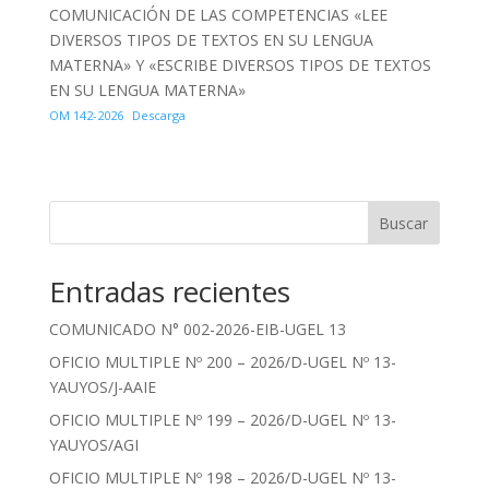
COMUNICACIÓN DE LAS COMPETENCIAS «LEE
DIVERSOS TIPOS DE TEXTOS EN SU LENGUA
MATERNA» Y «ESCRIBE DIVERSOS TIPOS DE TEXTOS
EN SU LENGUA MATERNA»
OM 142-2026
Descarga
Buscar
Entradas recientes
COMUNICADO N° 002-2026-EIB-UGEL 13
OFICIO MULTIPLE Nº 200 – 2026/D-UGEL Nº 13-
YAUYOS/J-AAIE
OFICIO MULTIPLE Nº 199 – 2026/D-UGEL Nº 13-
YAUYOS/AGI
OFICIO MULTIPLE Nº 198 – 2026/D-UGEL Nº 13-