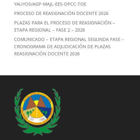
YAUYOS/AGP-MAJL-EES-DPCC-TOE
PROCESO DE REASIGNACIÓN DOCENTE 2026
PLAZAS PARA EL PROCESO DE REASIGNACIÓN –
ETAPA REGIONAL – FASE 2 – 2026
COMUNICADO – ETAPA REGIONAL SEGUNDA FASE –
CRONOGRAMA DE ADJUDICACIÓN DE PLAZAS
REASIGNACIÓN DOCENTE 2026