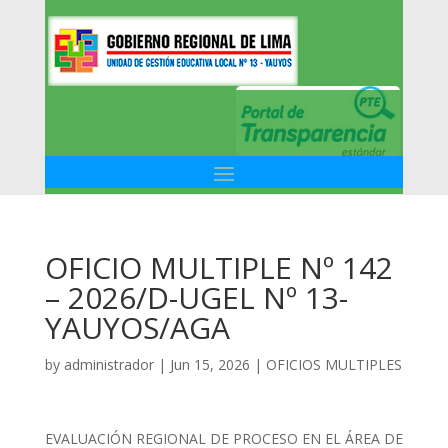
OFICIO MULTIPLE Nº 142
– 2026/D-UGEL Nº 13-
YAUYOS/AGA
by
administrador
|
Jun 15, 2026
|
OFICIOS MULTIPLES
EVALUACIÓN REGIONAL DE PROCESO EN EL ÁREA DE