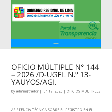
OFICIO MÚLTIPLE N° 144
– 2026 /D-UGEL N.º 13-
YAUYOS/AGI.
by
administrador
|
Jun 19, 2026
|
OFICIOS MULTIPLES
ASISTENCIA TÉCNICA SOBRE EL REGISTRO EN EL