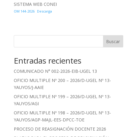
SISTEMA WEB CONEI
OM 144-2026
Descarga
Buscar
Entradas recientes
COMUNICADO N° 002-2026-EIB-UGEL 13
OFICIO MULTIPLE Nº 200 – 2026/D-UGEL Nº 13-
YAUYOS/J-AAIE
OFICIO MULTIPLE Nº 199 – 2026/D-UGEL Nº 13-
YAUYOS/AGI
OFICIO MULTIPLE Nº 198 – 2026/D-UGEL Nº 13-
YAUYOS/AGP-MAJL-EES-DPCC-TOE
PROCESO DE REASIGNACIÓN DOCENTE 2026