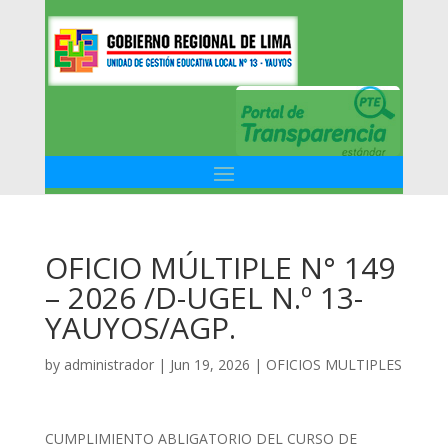
OFICIO MÚLTIPLE N° 149
– 2026 /D-UGEL N.º 13-
YAUYOS/AGP.
by
administrador
|
Jun 19, 2026
|
OFICIOS MULTIPLES
CUMPLIMIENTO ABLIGATORIO DEL CURSO DE