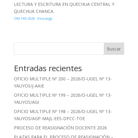
LECTURA Y ESCRITURA EN QUECHUA CENTRAL Y
QUECHUA CHANCA.
OM 149-2026
Descarga
Buscar
Entradas recientes
OFICIO MULTIPLE Nº 200 – 2026/D-UGEL Nº 13-
YAUYOS/J-AAIE
OFICIO MULTIPLE Nº 199 – 2026/D-UGEL Nº 13-
YAUYOS/AGI
OFICIO MULTIPLE Nº 198 – 2026/D-UGEL Nº 13-
YAUYOS/AGP-MAJL-EES-DPCC-TOE
PROCESO DE REASIGNACIÓN DOCENTE 2026
PLAZAS PARA EL PROCESO DE REASIGNACIÓN –