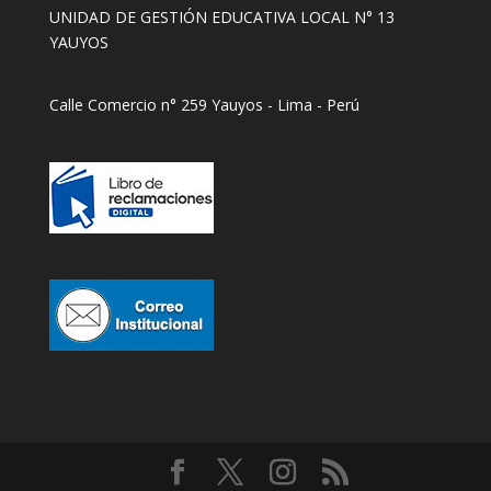
UNIDAD DE GESTIÓN EDUCATIVA LOCAL N° 13
YAUYOS
Calle Comercio n° 259 Yauyos - Lima - Perú