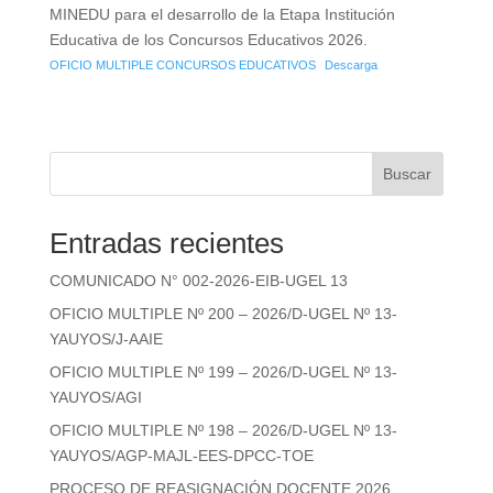
MINEDU para el desarrollo de la Etapa Institución
Educativa de los Concursos Educativos 2026.
OFICIO MULTIPLE CONCURSOS EDUCATIVOS
Descarga
Buscar
Entradas recientes
COMUNICADO N° 002-2026-EIB-UGEL 13
OFICIO MULTIPLE Nº 200 – 2026/D-UGEL Nº 13-
YAUYOS/J-AAIE
OFICIO MULTIPLE Nº 199 – 2026/D-UGEL Nº 13-
YAUYOS/AGI
OFICIO MULTIPLE Nº 198 – 2026/D-UGEL Nº 13-
YAUYOS/AGP-MAJL-EES-DPCC-TOE
PROCESO DE REASIGNACIÓN DOCENTE 2026