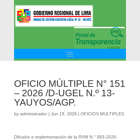
OFICIO MÚLTIPLE N° 151
– 2026 /D-UGEL N.º 13-
YAUYOS/AGP.
by
administrador
|
Jun 19, 2026
|
OFICIOS MULTIPLES
Difusión e implementación de la RVM N.° 083-2026-