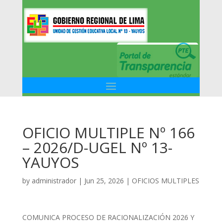
OFICIO MULTIPLE Nº 166
– 2026/D-UGEL Nº 13-
YAUYOS
by
administrador
|
Jun 25, 2026
|
OFICIOS MULTIPLES
COMUNICA PROCESO DE RACIONALIZACIÓN 2026 Y