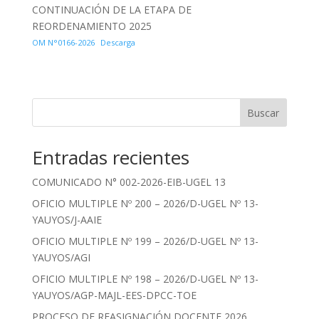
CONTINUACIÓN DE LA ETAPA DE
REORDENAMIENTO 2025
OM N°0166-2026
Descarga
Buscar
Entradas recientes
COMUNICADO N° 002-2026-EIB-UGEL 13
OFICIO MULTIPLE Nº 200 – 2026/D-UGEL Nº 13-
YAUYOS/J-AAIE
OFICIO MULTIPLE Nº 199 – 2026/D-UGEL Nº 13-
YAUYOS/AGI
OFICIO MULTIPLE Nº 198 – 2026/D-UGEL Nº 13-
YAUYOS/AGP-MAJL-EES-DPCC-TOE
PROCESO DE REASIGNACIÓN DOCENTE 2026