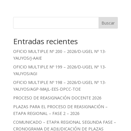
Buscar
Entradas recientes
OFICIO MULTIPLE Nº 200 – 2026/D-UGEL Nº 13-
YAUYOS/J-AAIE
OFICIO MULTIPLE Nº 199 – 2026/D-UGEL Nº 13-
YAUYOS/AGI
OFICIO MULTIPLE Nº 198 – 2026/D-UGEL Nº 13-
YAUYOS/AGP-MAJL-EES-DPCC-TOE
PROCESO DE REASIGNACIÓN DOCENTE 2026
PLAZAS PARA EL PROCESO DE REASIGNACIÓN –
ETAPA REGIONAL – FASE 2 – 2026
COMUNICADO – ETAPA REGIONAL SEGUNDA FASE –
CRONOGRAMA DE ADJUDICACIÓN DE PLAZAS