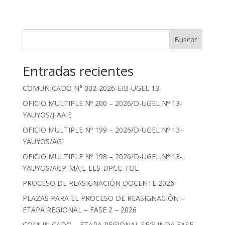
Buscar
Entradas recientes
COMUNICADO N° 002-2026-EIB-UGEL 13
OFICIO MULTIPLE Nº 200 – 2026/D-UGEL Nº 13-
YAUYOS/J-AAIE
OFICIO MULTIPLE Nº 199 – 2026/D-UGEL Nº 13-
YAUYOS/AGI
OFICIO MULTIPLE Nº 198 – 2026/D-UGEL Nº 13-
YAUYOS/AGP-MAJL-EES-DPCC-TOE
PROCESO DE REASIGNACIÓN DOCENTE 2026
PLAZAS PARA EL PROCESO DE REASIGNACIÓN –
ETAPA REGIONAL – FASE 2 – 2026
COMUNICADO – ETAPA REGIONAL SEGUNDA FASE –