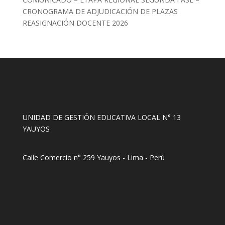
CRONOGRAMA DE ADJUDICACIÓN DE PLAZAS
REASIGNACIÓN DOCENTE 2026
UNIDAD DE GESTIÓN EDUCATIVA LOCAL N° 13
YAUYOS
Calle Comercio n° 259 Yauyos - Lima - Perú