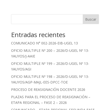
Buscar
Entradas recientes
COMUNICADO N° 002-2026-EIB-UGEL 13
OFICIO MULTIPLE Nº 200 – 2026/D-UGEL Nº 13-
YAUYOS/J-AAIE
OFICIO MULTIPLE Nº 199 – 2026/D-UGEL Nº 13-
YAUYOS/AGI
OFICIO MULTIPLE Nº 198 – 2026/D-UGEL Nº 13-
YAUYOS/AGP-MAJL-EES-DPCC-TOE
PROCESO DE REASIGNACIÓN DOCENTE 2026
PLAZAS PARA EL PROCESO DE REASIGNACIÓN –
ETAPA REGIONAL – FASE 2 – 2026
COMUNICADO – ETAPA REGIONAL SEGUNDA FASE –