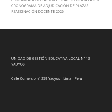
CRONOGRAMA DE ADJUDICACIÓN DE PLAZAS
REASIGNACIÓN DOCENTE 2026
UNIDAD DE GESTIÓN EDUCATIVA LOCAL N° 13
YAUYOS
Calle Comercio n° 259 Yauyos - Lima - Perú