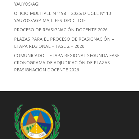
YAUYOS/AGI
OFICIO MULTIPLE Nº 198 – 2026/D-UGEL Nº 13-
YAUYOS/AGP-MAJL-EES-DPCC-TOE
PROCESO DE REASIGNACIÓN DOCENTE 2026
PLAZAS PARA EL PROCESO DE REASIGNACIÓN –
ETAPA REGIONAL – FASE 2 – 2026
COMUNICADO – ETAPA REGIONAL SEGUNDA FASE –
CRONOGRAMA DE ADJUDICACIÓN DE PLAZAS
REASIGNACIÓN DOCENTE 2026