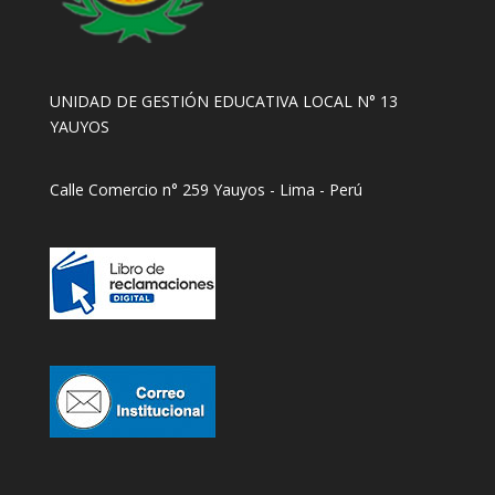
UNIDAD DE GESTIÓN EDUCATIVA LOCAL N° 13
YAUYOS
Calle Comercio n° 259 Yauyos - Lima - Perú