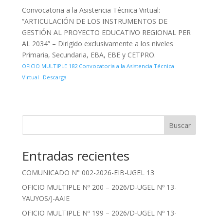
Convocatoria a la Asistencia Técnica Virtual:
“ARTICULACIÓN DE LOS INSTRUMENTOS DE
GESTIÓN AL PROYECTO EDUCATIVO REGIONAL PER
AL 2034” – Dirigido exclusivamente a los niveles
Primaria, Secundaria, EBA, EBE y CETPRO.
OFICIO MULTIPLE 182 Convocatoria a la Asistencia Técnica
Virtual
Descarga
Buscar
Entradas recientes
COMUNICADO N° 002-2026-EIB-UGEL 13
OFICIO MULTIPLE Nº 200 – 2026/D-UGEL Nº 13-
YAUYOS/J-AAIE
OFICIO MULTIPLE Nº 199 – 2026/D-UGEL Nº 13-