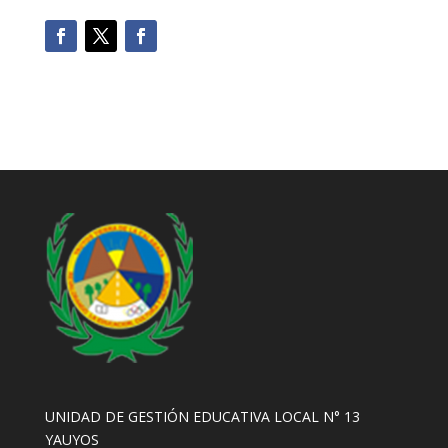
UNIDAD DE GESTIÓN EDUCATIVA LOCAL N° 13
YAUYOS