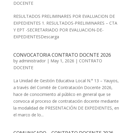
DOCENTE
RESULTADOS PRELIMINARES POR EVALUACION DE
EXPEDIENTES 1. RESULTADOS-PRELIMINARES – CTA
Y EPT -SECRETARIADO POR EVALUACION-DE-
EXPEDIENTESDescarga
CONVOCATORIA CONTRATO DOCNTE 2026
by
administrador
|
May 1, 2026
|
CONTRATO
DOCENTE
La Unidad de Gestión Educativa Local N.° 13 – Yauyos,
a través del Comité de Contratación Docente 2026,
hace de conocimiento al público en general que se
convoca al proceso de contratación docente mediante
la modalidad de PRESENTACIÓN DE EXPEDIENTES, en
el marco de lo...