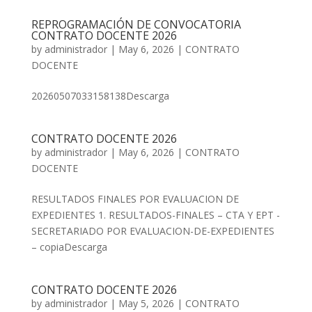
REPROGRAMACIÓN DE CONVOCATORIA
CONTRATO DOCENTE 2026
by
administrador
|
May 6, 2026
|
CONTRATO
DOCENTE
20260507033158138Descarga
CONTRATO DOCENTE 2026
by
administrador
|
May 6, 2026
|
CONTRATO
DOCENTE
RESULTADOS FINALES POR EVALUACION DE
EXPEDIENTES 1. RESULTADOS-FINALES – CTA Y EPT -
SECRETARIADO POR EVALUACION-DE-EXPEDIENTES
– copiaDescarga
CONTRATO DOCENTE 2026
by
administrador
|
May 5, 2026
|
CONTRATO