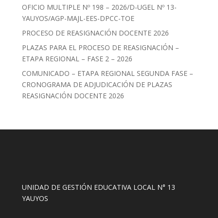
OFICIO MULTIPLE Nº 198 – 2026/D-UGEL Nº 13-
YAUYOS/AGP-MAJL-EES-DPCC-TOE
PROCESO DE REASIGNACIÓN DOCENTE 2026
PLAZAS PARA EL PROCESO DE REASIGNACIÓN –
ETAPA REGIONAL – FASE 2 – 2026
COMUNICADO – ETAPA REGIONAL SEGUNDA FASE –
CRONOGRAMA DE ADJUDICACIÓN DE PLAZAS
REASIGNACIÓN DOCENTE 2026
UNIDAD DE GESTIÓN EDUCATIVA LOCAL N° 13
YAUYOS