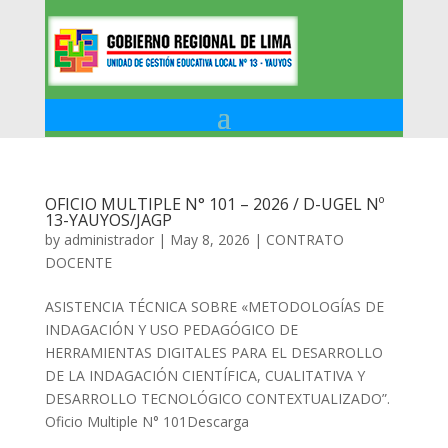
OFICIO MULTIPLE N° 101 – 2026 / D-UGEL Nº
13-YAUYOS/JAGP
by
administrador
|
May 8, 2026
|
CONTRATO
DOCENTE
ASISTENCIA TÉCNICA SOBRE «METODOLOGÍAS DE
INDAGACIÓN Y USO PEDAGÓGICO DE
HERRAMIENTAS DIGITALES PARA EL DESARROLLO
DE LA INDAGACIÓN CIENTÍFICA, CUALITATIVA Y
DESARROLLO TECNOLÓGICO CONTEXTUALIZADO”.
Oficio Multiple N° 101Descarga