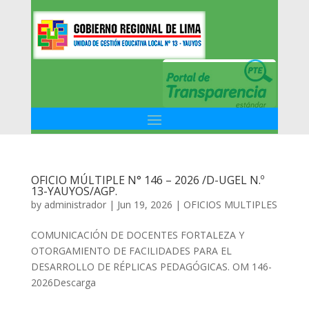
OFICIO MÚLTIPLE N° 146 – 2026 /D-UGEL N.º
13-YAUYOS/AGP.
by
administrador
|
Jun 19, 2026
|
OFICIOS MULTIPLES
COMUNICACIÓN DE DOCENTES FORTALEZA Y
OTORGAMIENTO DE FACILIDADES PARA EL
DESARROLLO DE RÉPLICAS PEDAGÓGICAS. OM 146-
2026Descarga