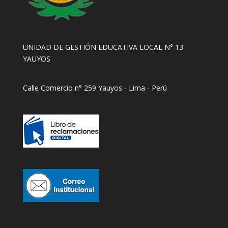
UNIDAD DE GESTIÓN EDUCATIVA LOCAL N° 13
YAUYOS
Calle Comercio n° 259 Yauyos - Lima - Perú