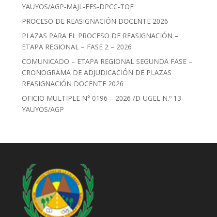
YAUYOS/AGP-MAJL-EES-DPCC-TOE
PROCESO DE REASIGNACIÓN DOCENTE 2026
PLAZAS PARA EL PROCESO DE REASIGNACIÓN –
ETAPA REGIONAL – FASE 2 – 2026
COMUNICADO – ETAPA REGIONAL SEGUNDA FASE –
CRONOGRAMA DE ADJUDICACIÓN DE PLAZAS
REASIGNACIÓN DOCENTE 2026
OFICIO MULTIPLE N° 0196 – 2026 /D-UGEL N.º 13-
YAUYOS/AGP