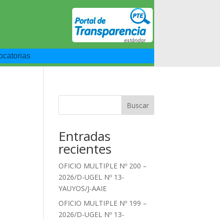
catorias
Buscar
Entradas
recientes
OFICIO MULTIPLE Nº 200 –
2026/D-UGEL Nº 13-
YAUYOS/J-AAIE
OFICIO MULTIPLE Nº 199 –
2026/D-UGEL Nº 13-