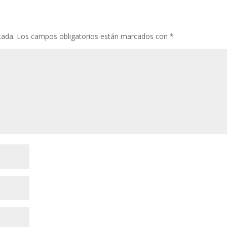
cada.
Los campos obligatorios están marcados con
*