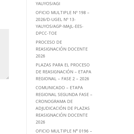
YAUYOS/AGI
OFICIO MULTIPLE Nº 198 –
2026/D-UGEL Nº 13-
YAUYOS/AGP-MAJL-EES-
DPCC-TOE
PROCESO DE
REASIGNACIÓN DOCENTE
2026
PLAZAS PARA EL PROCESO
DE REASIGNACIÓN – ETAPA
REGIONAL – FASE 2 – 2026
COMUNICADO – ETAPA
REGIONAL SEGUNDA FASE –
CRONOGRAMA DE
ADJUDICACIÓN DE PLAZAS
REASIGNACIÓN DOCENTE
2026
OFICIO MULTIPLE N° 0196 –