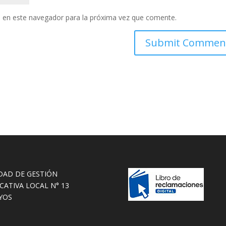
 en este navegador para la próxima vez que comente.
DAD DE GESTIÓN
CATIVA LOCAL N° 13
YOS