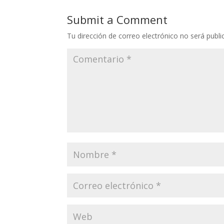
Submit a Comment
Tu dirección de correo electrónico no será publi