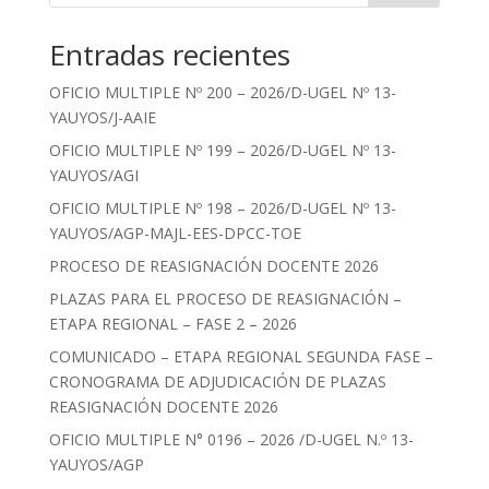
Entradas recientes
OFICIO MULTIPLE Nº 200 – 2026/D-UGEL Nº 13-
YAUYOS/J-AAIE
OFICIO MULTIPLE Nº 199 – 2026/D-UGEL Nº 13-
YAUYOS/AGI
OFICIO MULTIPLE Nº 198 – 2026/D-UGEL Nº 13-
YAUYOS/AGP-MAJL-EES-DPCC-TOE
PROCESO DE REASIGNACIÓN DOCENTE 2026
PLAZAS PARA EL PROCESO DE REASIGNACIÓN –
ETAPA REGIONAL – FASE 2 – 2026
COMUNICADO – ETAPA REGIONAL SEGUNDA FASE –
CRONOGRAMA DE ADJUDICACIÓN DE PLAZAS
REASIGNACIÓN DOCENTE 2026
OFICIO MULTIPLE N° 0196 – 2026 /D-UGEL N.º 13-
YAUYOS/AGP