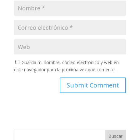
Guarda mi nombre, correo electrónico y web en
este navegador para la próxima vez que comente.
Buscar