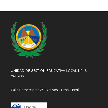
UNIDAD DE GESTIÓN EDUCATIVA LOCAL N° 13
YAUYOS
Calle Comercio n° 259 Yauyos - Lima - Perú