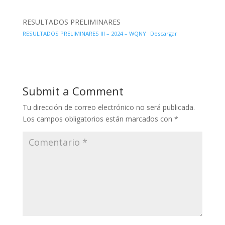
RESULTADOS PRELIMINARES
RESULTADOS PRELIMINARES III – 2024 – WQNY
Descargar
Submit a Comment
Tu dirección de correo electrónico no será publicada.
Los campos obligatorios están marcados con
*