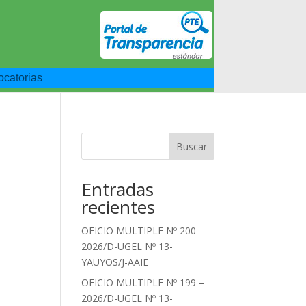
catorias
Buscar
Entradas
recientes
OFICIO MULTIPLE Nº 200 –
2026/D-UGEL Nº 13-
YAUYOS/J-AAIE
OFICIO MULTIPLE Nº 199 –
2026/D-UGEL Nº 13-