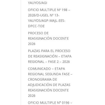
YAUYOS/AGI
OFICIO MULTIPLE Nº 198 –
2026/D-UGEL Nº 13-
YAUYOS/AGP-MAJL-EES-
DPCC-TOE
PROCESO DE
REASIGNACIÓN DOCENTE
2026
PLAZAS PARA EL PROCESO
DE REASIGNACIÓN – ETAPA
REGIONAL – FASE 2 – 2026
COMUNICADO – ETAPA
REGIONAL SEGUNDA FASE –
CRONOGRAMA DE
ADJUDICACIÓN DE PLAZAS
REASIGNACIÓN DOCENTE
2026
OFICIO MULTIPLE N° 0196 –