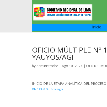
Inicio
OFICIO MÚLTIPLE N° 1
YAUYOS/AGI
by
administrador
|
Ago 10, 2024
|
OFICIOS MU
INICIO DE LA ETAPA ANALÍTICA DEL PROCESO
OM 143-2024
Descargar