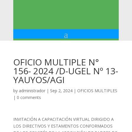
OFICIO MULTIPLE N°
156- 2024 /D-UGEL Nº 13-
YAUYOS/AGI
by
administrador
|
Sep 2, 2024
|
OFICIOS MULTIPLES
|
0 comments
INVITACIÓN A CAPACITACIÓN VIRTUAL DIRIGIDO A
LOS DIRECTIVOS Y ESTAMENTOS CONFORMADOS