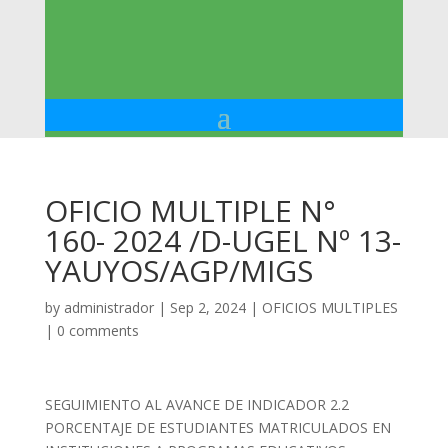
OFICIO MULTIPLE N°
160- 2024 /D-UGEL Nº 13-
YAUYOS/AGP/MIGS
by
administrador
|
Sep 2, 2024
|
OFICIOS MULTIPLES
|
0 comments
SEGUIMIENTO AL AVANCE DE INDICADOR 2.2
PORCENTAJE DE ESTUDIANTES MATRICULADOS EN