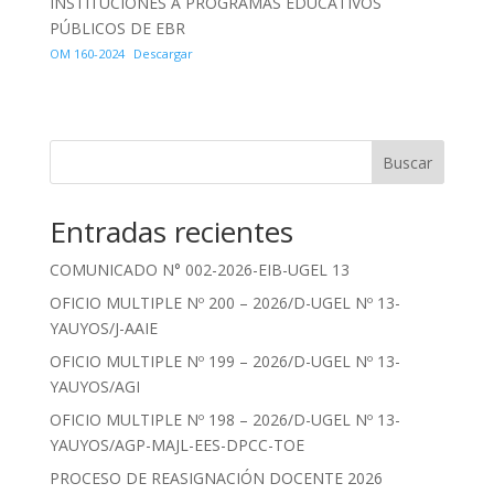
INSTITUCIONES A PROGRAMAS EDUCATIVOS
PÚBLICOS DE EBR
OM 160-2024
Descargar
Buscar
Entradas recientes
COMUNICADO N° 002-2026-EIB-UGEL 13
OFICIO MULTIPLE Nº 200 – 2026/D-UGEL Nº 13-
YAUYOS/J-AAIE
OFICIO MULTIPLE Nº 199 – 2026/D-UGEL Nº 13-
YAUYOS/AGI
OFICIO MULTIPLE Nº 198 – 2026/D-UGEL Nº 13-
YAUYOS/AGP-MAJL-EES-DPCC-TOE
PROCESO DE REASIGNACIÓN DOCENTE 2026