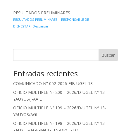
RESULTADOS PRELIMINARES
RESULTADOS PRELIMINARES – RESPONSABLE DE
BIENESTAR
Descargar
Buscar
Entradas recientes
COMUNICADO N° 002-2026-EIB-UGEL 13
OFICIO MULTIPLE Nº 200 – 2026/D-UGEL Nº 13-
YAUYOS/J-AAIE
OFICIO MULTIPLE Nº 199 – 2026/D-UGEL Nº 13-
YAUYOS/AGI
OFICIO MULTIPLE Nº 198 – 2026/D-UGEL Nº 13-
YAUYOS/AGP-MAJL-EES-DPCC-TOE