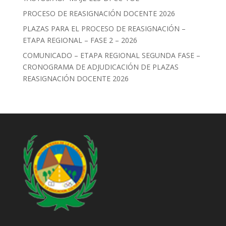
PROCESO DE REASIGNACIÓN DOCENTE 2026
PLAZAS PARA EL PROCESO DE REASIGNACIÓN –
ETAPA REGIONAL – FASE 2 – 2026
COMUNICADO – ETAPA REGIONAL SEGUNDA FASE –
CRONOGRAMA DE ADJUDICACIÓN DE PLAZAS
REASIGNACIÓN DOCENTE 2026