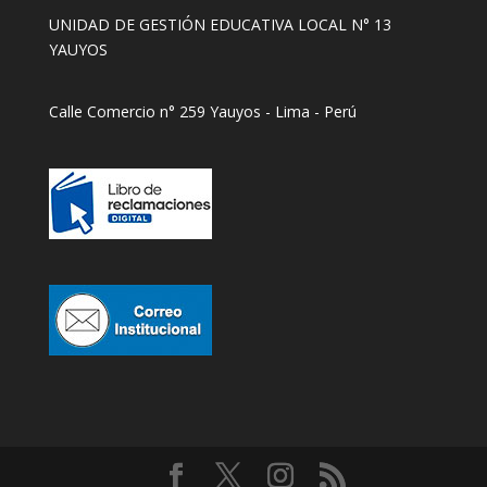
UNIDAD DE GESTIÓN EDUCATIVA LOCAL N° 13
YAUYOS
Calle Comercio n° 259 Yauyos - Lima - Perú