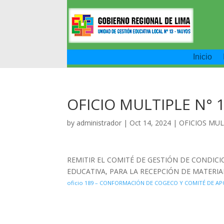
Inicio
OFICIO MULTIPLE N° 
by
administrador
|
Oct 14, 2024
|
OFICIOS MUL
REMITIR EL COMITÉ DE GESTIÓN DE CONDICI
EDUCATIVA, PARA LA RECEPCIÓN DE MATERIA
oficio 189 – CONFORMACIÓN DE COGECO Y COMITÉ DE A