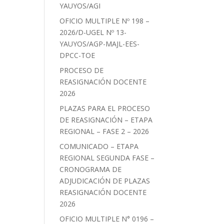
YAUYOS/AGI
OFICIO MULTIPLE Nº 198 –
2026/D-UGEL Nº 13-
YAUYOS/AGP-MAJL-EES-
DPCC-TOE
PROCESO DE
REASIGNACIÓN DOCENTE
2026
PLAZAS PARA EL PROCESO
DE REASIGNACIÓN – ETAPA
REGIONAL – FASE 2 – 2026
COMUNICADO – ETAPA
REGIONAL SEGUNDA FASE –
CRONOGRAMA DE
ADJUDICACIÓN DE PLAZAS
REASIGNACIÓN DOCENTE
2026
OFICIO MULTIPLE N° 0196 –