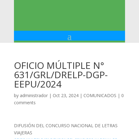
OFICIO MÚLTIPLE N°
631/GRL/DRELP-DGP-
EEPU/2024
by
administrador
|
Oct 23, 2024
|
COMUNICADOS
|
0
comments
DIFUSIÓN DEL CONCURSO NACIONAL DE LETRAS
VIAJERAS